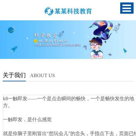
关于我们
ABOUT US
k8一触即发——一个是点击瞬间的畅快，一个是畅快发生的地
方。
一触即发，是什么感觉
就是你脑子里刚冒出“想玩会儿”的念头，手指点下去，页面已